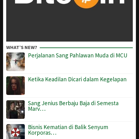
WHAT’S NEW?
Perjalanan Sang Pahlawan Muda di MCU
Ketika Keadilan Dicari dalam Kegelapan
Sang Jenius Berbaju Baja di Semesta
Marv…
Bisnis Kematian di Balik Senyum
Korporas…