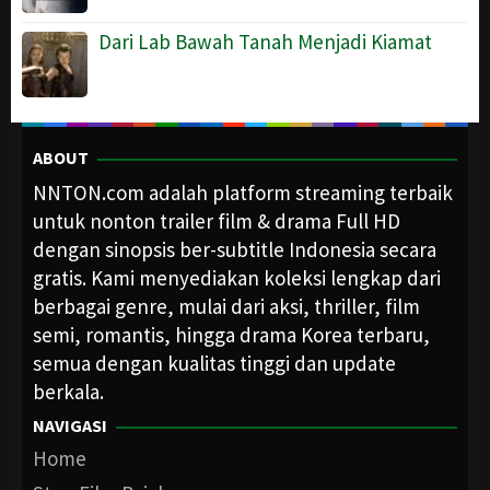
Dari Lab Bawah Tanah Menjadi Kiamat
ABOUT
NNTON.com adalah platform streaming terbaik
untuk nonton trailer film & drama Full HD
dengan sinopsis ber-subtitle Indonesia secara
gratis. Kami menyediakan koleksi lengkap dari
berbagai genre, mulai dari aksi, thriller, film
semi, romantis, hingga drama Korea terbaru,
semua dengan kualitas tinggi dan update
berkala.
NAVIGASI
Home