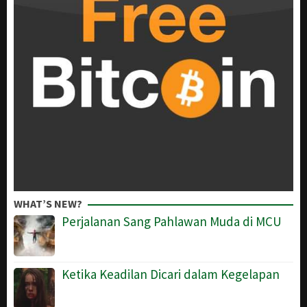
WHAT’S NEW?
Perjalanan Sang Pahlawan Muda di MCU
Ketika Keadilan Dicari dalam Kegelapan