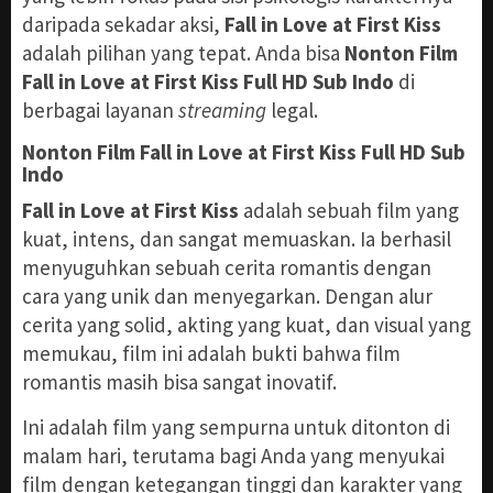
daripada sekadar aksi,
Fall in Love at First Kiss
adalah pilihan yang tepat. Anda bisa
Nonton Film
Fall in Love at First Kiss Full HD Sub Indo
di
berbagai layanan
streaming
legal.
Nonton Film Fall in Love at First Kiss Full HD Sub
Indo
Fall in Love at First Kiss
adalah sebuah film yang
kuat, intens, dan sangat memuaskan. Ia berhasil
menyuguhkan sebuah cerita romantis dengan
cara yang unik dan menyegarkan. Dengan alur
cerita yang solid, akting yang kuat, dan visual yang
memukau, film ini adalah bukti bahwa film
romantis masih bisa sangat inovatif.
Ini adalah film yang sempurna untuk ditonton di
malam hari, terutama bagi Anda yang menyukai
film dengan ketegangan tinggi dan karakter yang