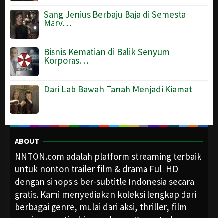
Sang Jenius Berbaju Baja di Semesta
Marv…
Bisnis Kematian di Balik Senyum
Korporas…
Dari Lab Bawah Tanah Menjadi Kiamat
ABOUT
NNTON.com adalah platform streaming terbaik
untuk nonton trailer film & drama Full HD
dengan sinopsis ber-subtitle Indonesia secara
gratis. Kami menyediakan koleksi lengkap dari
berbagai genre, mulai dari aksi, thriller, film