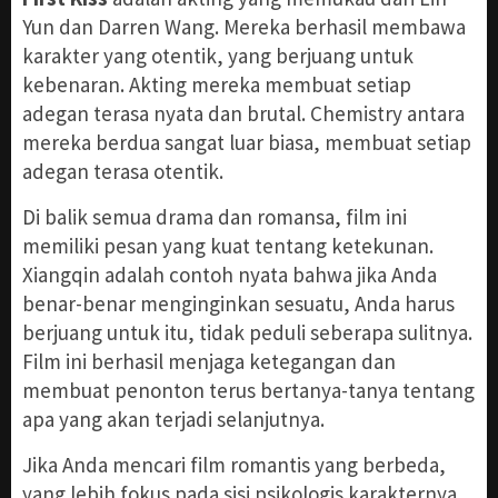
Yun dan Darren Wang. Mereka berhasil membawa
karakter yang otentik, yang berjuang untuk
kebenaran. Akting mereka membuat setiap
adegan terasa nyata dan brutal. Chemistry antara
mereka berdua sangat luar biasa, membuat setiap
adegan terasa otentik.
Di balik semua drama dan romansa, film ini
memiliki pesan yang kuat tentang ketekunan.
Xiangqin adalah contoh nyata bahwa jika Anda
benar-benar menginginkan sesuatu, Anda harus
berjuang untuk itu, tidak peduli seberapa sulitnya.
Film ini berhasil menjaga ketegangan dan
membuat penonton terus bertanya-tanya tentang
apa yang akan terjadi selanjutnya.
Jika Anda mencari film romantis yang berbeda,
yang lebih fokus pada sisi psikologis karakternya