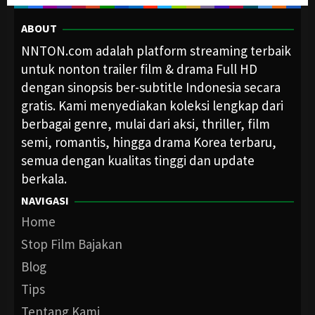
ABOUT
NNTON.com adalah platform streaming terbaik
untuk nonton trailer film & drama Full HD
dengan sinopsis ber-subtitle Indonesia secara
gratis. Kami menyediakan koleksi lengkap dari
berbagai genre, mulai dari aksi, thriller, film
semi, romantis, hingga drama Korea terbaru,
semua dengan kualitas tinggi dan update
berkala.
NAVIGASI
Home
Stop Film Bajakan
Blog
Tips
Tentang Kami