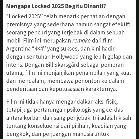
Mengapa Locked 2025 Begitu Dinanti?
“Locked 2025” telah menarik perhatian dengan
premisnya yang sederhana namun sangat efektif:
seorang pencuri yang terjebak di dalam sebuah
mobil. Film ini merupakan
remake
dari film
Argentina “4×4” yang sukses, dan kini hadir
dengan sentuhan Hollywood yang lebih gelap dan
intens. Dengan Bill Skarsgård sebagai pemeran
utama, film ini menjanjikan penampilan yang kuat
dan mendalam, membawa penonton ke dalam
penderitaan dan keputusasaan karakternya.
Film ini tidak hanya mengandalkan aksi fisik,
tetapi juga pertarungan psikologis yang cerdas
antara korban dan sang penjebak. Ini adalah kisah
tentang konsekuensi dari pilihan, keadilan yang
bengkok, dan perjuangan manusia untuk