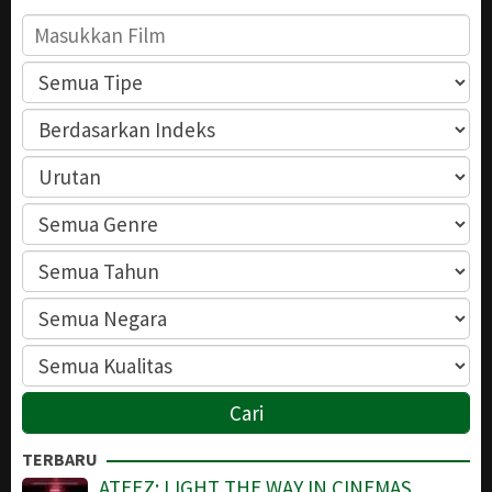
TERBARU
ATEEZ: LIGHT THE WAY IN CINEMAS