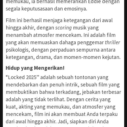
memukau, ia berhasil memerankan Eddie dengan
segala keputusasaan dan emosinya.
Film ini berhasil menjaga ketegangan dari awal
hingga akhir, dengan
scoring
musik yang
menambah atmosfer mencekam. Ini adalah film
yang akan memuaskan dahaga penggemar
thriller
psikologis, dengan perpaduan sempurna antara
ketegangan, drama, dan momen-momen kejutan.
Hidup yang Mengerikan!
“Locked 2025” adalah sebuah tontonan yang
mendebarkan dan penuh intrik, sebuah film yang
membuktikan bahwa terkadang, jebakan terbesar
adalah yang tidak terlihat. Dengan cerita yang
kuat, akting yang memukau, dan atmosfer yang
mencekam, film ini akan membuat Anda terpaku
dari awal hingga akhir. Jadi, siapkan diri Anda