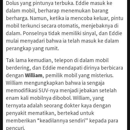
Dolus yang pintunya terbuka. Eddie masuk ke
dalam mobil, berharap menemukan barang
berharga. Namun, ketika ia mencoba keluar, pintu
mobil terkunci secara otomatis, menjebaknya di
dalam. Ponselnya tidak memiliki sinyal, dan Eddie
mulai menyadari bahwa ia telah masuk ke dalam
perangkap yang rumit.
Tak lama kemudian, telepon di dalam mobil
berdering, dan Eddie mendapati dirinya berbicara
dengan
William
, pemilik mobil yang misterius.
William mengungkapkan bahwa ia sengaja
memodifikasi SUV-nya menjadi jebakan setelah
enam kali mobilnya dibobol. William, yang
ternyata adalah seorang dokter kaya dengan
penyakit mematikan, bertekad untuk
memberikan “keadilannya sendiri” kepada para
pencuri.