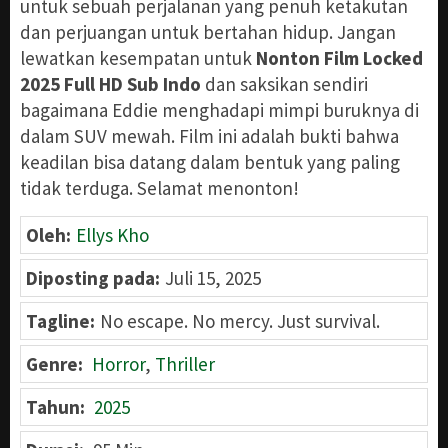
untuk sebuah perjalanan yang penuh ketakutan
dan perjuangan untuk bertahan hidup. Jangan
lewatkan kesempatan untuk
Nonton Film Locked
2025 Full HD Sub Indo
dan saksikan sendiri
bagaimana Eddie menghadapi mimpi buruknya di
dalam SUV mewah. Film ini adalah bukti bahwa
keadilan bisa datang dalam bentuk yang paling
tidak terduga. Selamat menonton!
Oleh:
Ellys Kho
Diposting pada:
Juli 15, 2025
Tagline:
No escape. No mercy. Just survival.
Genre:
Horror
,
Thriller
Tahun:
2025