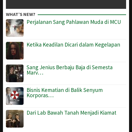
WHAT’S NEW?
Perjalanan Sang Pahlawan Muda di MCU
Ketika Keadilan Dicari dalam Kegelapan
Sang Jenius Berbaju Baja di Semesta
Marv…
Bisnis Kematian di Balik Senyum
Korporas…
Dari Lab Bawah Tanah Menjadi Kiamat