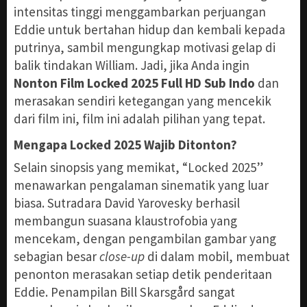
intensitas tinggi menggambarkan perjuangan
Eddie untuk bertahan hidup dan kembali kepada
putrinya, sambil mengungkap motivasi gelap di
balik tindakan William. Jadi, jika Anda ingin
Nonton Film Locked 2025 Full HD Sub Indo
dan
merasakan sendiri ketegangan yang mencekik
dari film ini, film ini adalah pilihan yang tepat.
Mengapa Locked 2025 Wajib Ditonton?
Selain sinopsis yang memikat, “Locked 2025”
menawarkan pengalaman sinematik yang luar
biasa. Sutradara David Yarovesky berhasil
membangun suasana klaustrofobia yang
mencekam, dengan pengambilan gambar yang
sebagian besar
close-up
di dalam mobil, membuat
penonton merasakan setiap detik penderitaan
Eddie. Penampilan Bill Skarsgård sangat