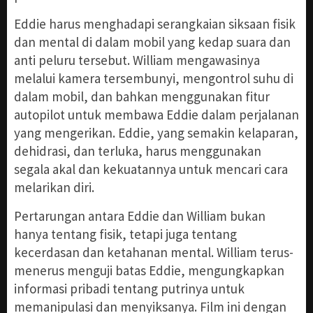
Eddie harus menghadapi serangkaian siksaan fisik
dan mental di dalam mobil yang kedap suara dan
anti peluru tersebut. William mengawasinya
melalui kamera tersembunyi, mengontrol suhu di
dalam mobil, dan bahkan menggunakan fitur
autopilot untuk membawa Eddie dalam perjalanan
yang mengerikan. Eddie, yang semakin kelaparan,
dehidrasi, dan terluka, harus menggunakan
segala akal dan kekuatannya untuk mencari cara
melarikan diri.
Pertarungan antara Eddie dan William bukan
hanya tentang fisik, tetapi juga tentang
kecerdasan dan ketahanan mental. William terus-
menerus menguji batas Eddie, mengungkapkan
informasi pribadi tentang putrinya untuk
memanipulasi dan menyiksanya. Film ini dengan