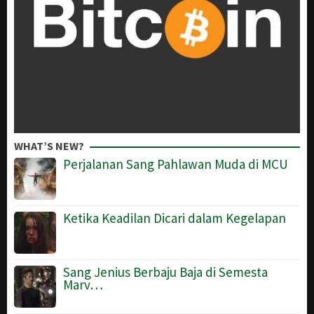
WHAT’S NEW?
Perjalanan Sang Pahlawan Muda di MCU
Ketika Keadilan Dicari dalam Kegelapan
Sang Jenius Berbaju Baja di Semesta
Marv…