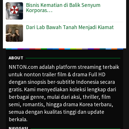
Bisnis Kematian di Balik Senyum
Korporas…
Dari Lab Bawah Tanah Menjadi Kiamat
ABOUT
NNTON.com adalah platform streaming terbaik
untuk nonton trailer film & drama Full HD
dengan sinopsis ber-subtitle Indonesia secara
gratis. Kami menyediakan koleksi lengkap dari
berbagai genre, mulai dari aksi, thriller, film
semi, romantis, hingga drama Korea terbaru,
semua dengan kualitas tinggi dan update
berkala.
NAVIGASI