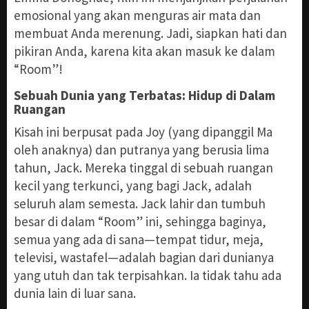
emosional yang akan menguras air mata dan
membuat Anda merenung. Jadi, siapkan hati dan
pikiran Anda, karena kita akan masuk ke dalam
“Room”!
Sebuah Dunia yang Terbatas: Hidup di Dalam
Ruangan
Kisah ini berpusat pada Joy (yang dipanggil Ma
oleh anaknya) dan putranya yang berusia lima
tahun, Jack. Mereka tinggal di sebuah ruangan
kecil yang terkunci, yang bagi Jack, adalah
seluruh alam semesta. Jack lahir dan tumbuh
besar di dalam “Room” ini, sehingga baginya,
semua yang ada di sana—tempat tidur, meja,
televisi, wastafel—adalah bagian dari dunianya
yang utuh dan tak terpisahkan. Ia tidak tahu ada
dunia lain di luar sana.