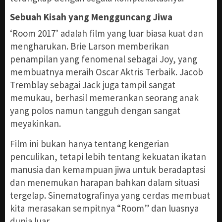
Sebuah Kisah yang Mengguncang Jiwa
‘Room 2017’ adalah film yang luar biasa kuat dan
mengharukan. Brie Larson memberikan
penampilan yang fenomenal sebagai Joy, yang
membuatnya meraih Oscar Aktris Terbaik. Jacob
Tremblay sebagai Jack juga tampil sangat
memukau, berhasil memerankan seorang anak
yang polos namun tangguh dengan sangat
meyakinkan.
Film ini bukan hanya tentang kengerian
penculikan, tetapi lebih tentang kekuatan ikatan
manusia dan kemampuan jiwa untuk beradaptasi
dan menemukan harapan bahkan dalam situasi
tergelap. Sinematografinya yang cerdas membuat
kita merasakan sempitnya “Room” dan luasnya
dunia luar.