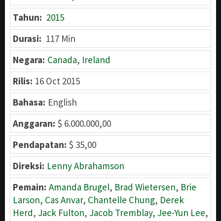
Tahun:
2015
Durasi:
117 Min
Negara:
Canada
,
Ireland
Rilis:
16 Oct 2015
Bahasa:
English
Anggaran:
$ 6.000.000,00
Pendapatan:
$ 35,00
Direksi:
Lenny Abrahamson
Pemain:
Amanda Brugel
,
Brad Wietersen
,
Brie
Larson
,
Cas Anvar
,
Chantelle Chung
,
Derek
Herd
,
Jack Fulton
,
Jacob Tremblay
,
Jee-Yun Lee
,