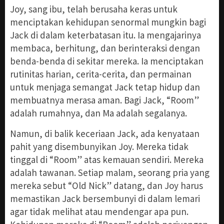
Joy, sang ibu, telah berusaha keras untuk
menciptakan kehidupan senormal mungkin bagi
Jack di dalam keterbatasan itu. Ia mengajarinya
membaca, berhitung, dan berinteraksi dengan
benda-benda di sekitar mereka. Ia menciptakan
rutinitas harian, cerita-cerita, dan permainan
untuk menjaga semangat Jack tetap hidup dan
membuatnya merasa aman. Bagi Jack, “Room”
adalah rumahnya, dan Ma adalah segalanya.
Namun, di balik keceriaan Jack, ada kenyataan
pahit yang disembunyikan Joy. Mereka tidak
tinggal di “Room” atas kemauan sendiri. Mereka
adalah tawanan. Setiap malam, seorang pria yang
mereka sebut “Old Nick” datang, dan Joy harus
memastikan Jack bersembunyi di dalam lemari
agar tidak melihat atau mendengar apa pun.