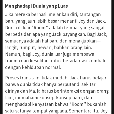
Menghadapi Dunia yang Luas
Jika mereka berhasil melarikan diri, tantangan
baru yang jauh lebih besar menanti Joy dan Jack.
Dunia di luar “Room” adalah tempat yang sangat
berbeda dari apa yang Jack bayangkan. Bagi Jack,
semuanya adalah hal baru dan menakjubkan—
langit, rumput, hewan, bahkan orang lain.
Namun, bagi Joy, dunia luar juga membawa
trauma dan kesulitan untuk beradaptasi kembali
dengan kehidupan normal.
Proses transisi ini tidak mudah. Jack harus belajar
bahwa dunia tidak hanya berputar di sekitar
dirinya dan Ma. Ia harus berinteraksi dengan orang
lain, memahami konsep-konsep baru, dan
menghadapi kenyataan bahwa “Room” bukanlah
satu-satunya tempat yang ada. Sementara itu, Joy