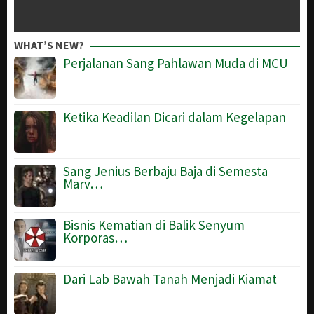
WHAT’S NEW?
Perjalanan Sang Pahlawan Muda di MCU
Ketika Keadilan Dicari dalam Kegelapan
Sang Jenius Berbaju Baja di Semesta
Marv…
Bisnis Kematian di Balik Senyum
Korporas…
Dari Lab Bawah Tanah Menjadi Kiamat