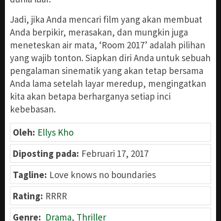
Jadi, jika Anda mencari film yang akan membuat
Anda berpikir, merasakan, dan mungkin juga
meneteskan air mata, ‘Room 2017’ adalah pilihan
yang wajib tonton. Siapkan diri Anda untuk sebuah
pengalaman sinematik yang akan tetap bersama
Anda lama setelah layar meredup, mengingatkan
kita akan betapa berharganya setiap inci
kebebasan.
Oleh:
Ellys Kho
Diposting pada:
Februari 17, 2017
Tagline:
Love knows no boundaries
Rating:
RRRR
Genre:
Drama
,
Thriller