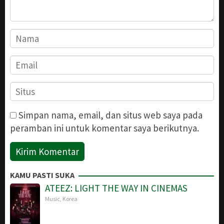
Simpan nama, email, dan situs web saya pada
peramban ini untuk komentar saya berikutnya.
KAMU PASTI SUKA
ATEEZ: LIGHT THE WAY IN CINEMAS
Music
,
Korea