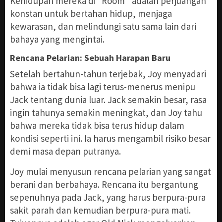
Kehidupan mereka di “Room” adalah perjuangan
konstan untuk bertahan hidup, menjaga
kewarasan, dan melindungi satu sama lain dari
bahaya yang mengintai.
Rencana Pelarian: Sebuah Harapan Baru
Setelah bertahun-tahun terjebak, Joy menyadari
bahwa ia tidak bisa lagi terus-menerus menipu
Jack tentang dunia luar. Jack semakin besar, rasa
ingin tahunya semakin meningkat, dan Joy tahu
bahwa mereka tidak bisa terus hidup dalam
kondisi seperti ini. Ia harus mengambil risiko besar
demi masa depan putranya.
Joy mulai menyusun rencana pelarian yang sangat
berani dan berbahaya. Rencana itu bergantung
sepenuhnya pada Jack, yang harus berpura-pura
sakit parah dan kemudian berpura-pura mati.