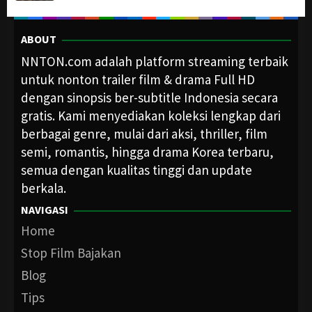
ABOUT
NNTON.com adalah platform streaming terbaik
untuk nonton trailer film & drama Full HD
dengan sinopsis ber-subtitle Indonesia secara
gratis. Kami menyediakan koleksi lengkap dari
berbagai genre, mulai dari aksi, thriller, film
semi, romantis, hingga drama Korea terbaru,
semua dengan kualitas tinggi dan update
berkala.
NAVIGASI
Home
Stop Film Bajakan
Blog
Tips