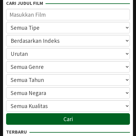
CARI JUDUL FILM
TERBARU