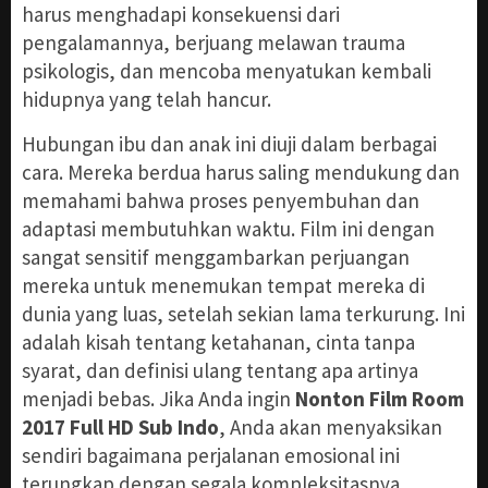
harus menghadapi konsekuensi dari
pengalamannya, berjuang melawan trauma
psikologis, dan mencoba menyatukan kembali
hidupnya yang telah hancur.
Hubungan ibu dan anak ini diuji dalam berbagai
cara. Mereka berdua harus saling mendukung dan
memahami bahwa proses penyembuhan dan
adaptasi membutuhkan waktu. Film ini dengan
sangat sensitif menggambarkan perjuangan
mereka untuk menemukan tempat mereka di
dunia yang luas, setelah sekian lama terkurung. Ini
adalah kisah tentang ketahanan, cinta tanpa
syarat, dan definisi ulang tentang apa artinya
menjadi bebas. Jika Anda ingin
Nonton Film Room
2017 Full HD Sub Indo
, Anda akan menyaksikan
sendiri bagaimana perjalanan emosional ini
terungkap dengan segala kompleksitasnya.