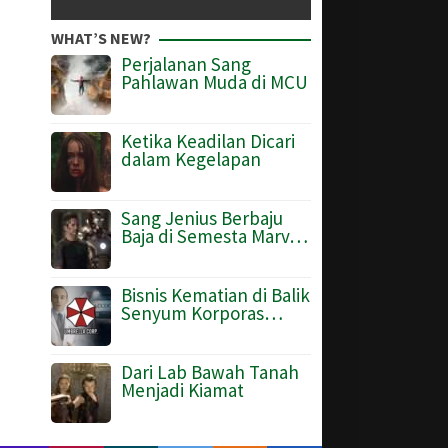
WHAT’S NEW?
Perjalanan Sang
Pahlawan Muda di MCU
Ketika Keadilan Dicari
dalam Kegelapan
Sang Jenius Berbaju
Baja di Semesta Marv…
Bisnis Kematian di Balik
Senyum Korporas…
Dari Lab Bawah Tanah
Menjadi Kiamat