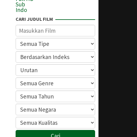
CARI JUDUL FILM