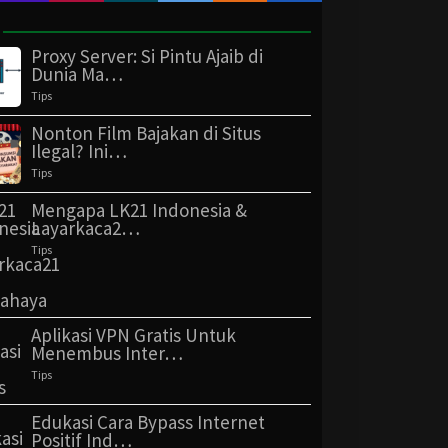
Proxy Server: Si Pintu Ajaib di
Dunia Ma…
Tips
Nonton Film Bajakan di Situs
Ilegal? Ini…
Tips
Mengapa LK21 Indonesia &
Layarkaca2…
Tips
Aplikasi VPN Gratis Untuk
Menembus Inter…
Tips
Edukasi Cara Bypass Internet
Positif Ind…