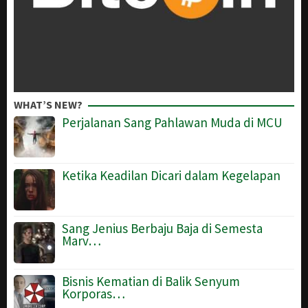
WHAT’S NEW?
Perjalanan Sang Pahlawan Muda di MCU
Ketika Keadilan Dicari dalam Kegelapan
Sang Jenius Berbaju Baja di Semesta
Marv…
Bisnis Kematian di Balik Senyum
Korporas…