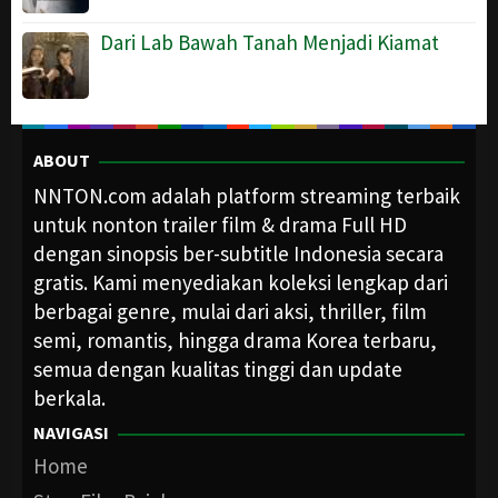
Dari Lab Bawah Tanah Menjadi Kiamat
ABOUT
NNTON.com adalah platform streaming terbaik
untuk nonton trailer film & drama Full HD
dengan sinopsis ber-subtitle Indonesia secara
gratis. Kami menyediakan koleksi lengkap dari
berbagai genre, mulai dari aksi, thriller, film
semi, romantis, hingga drama Korea terbaru,
semua dengan kualitas tinggi dan update
berkala.
NAVIGASI
Home