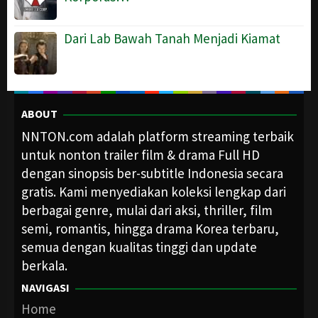
Dari Lab Bawah Tanah Menjadi Kiamat
ABOUT
NNTON.com adalah platform streaming terbaik
untuk nonton trailer film & drama Full HD
dengan sinopsis ber-subtitle Indonesia secara
gratis. Kami menyediakan koleksi lengkap dari
berbagai genre, mulai dari aksi, thriller, film
semi, romantis, hingga drama Korea terbaru,
semua dengan kualitas tinggi dan update
berkala.
NAVIGASI
Home