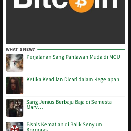
WHAT’S NEW?
Perjalanan Sang Pahlawan Muda di MCU
Ketika Keadilan Dicari dalam Kegelapan
Sang Jenius Berbaju Baja di Semesta
Marv…
Bisnis Kematian di Balik Senyum
Korporas…